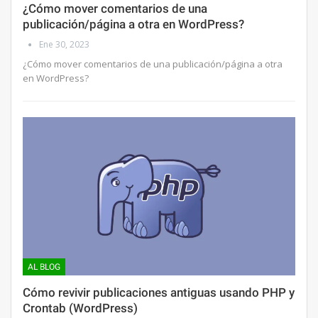
¿Cómo mover comentarios de una
publicación/página a otra en WordPress?
Ene 30, 2023
¿Cómo mover comentarios de una publicación/página a otra
en WordPress?
AL BLOG
Cómo revivir publicaciones antiguas usando PHP y
Crontab (WordPress)