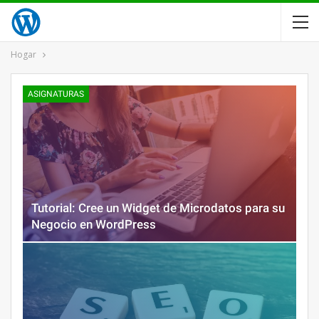
Hogar
ASIGNATURAS
Tutorial: Cree un Widget de Microdatos para su
Negocio en WordPress