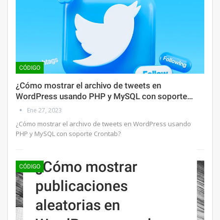
CÓDIGO
¿Cómo mostrar el archivo de tweets en
WordPress usando PHP y MySQL con soporte…
Ene 27, 2023
¿Cómo mostrar el archivo de tweets en WordPress usando
PHP y MySQL con soporte Crontab?
¿Cómo mostrar
CÓDIGO
publicaciones
aleatorias en