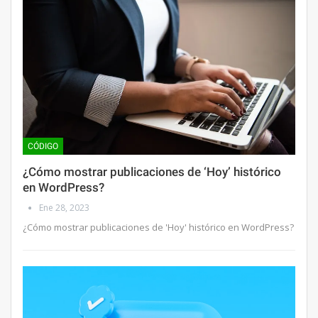
CÓDIGO
¿Cómo mostrar publicaciones de ‘Hoy’ histórico
en WordPress?
Ene 28, 2023
¿Cómo mostrar publicaciones de 'Hoy' histórico en WordPress?