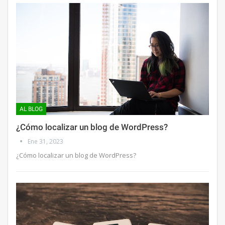
AL BLOG
¿Cómo localizar un blog de WordPress?
Ene 31, 2023
¿Cómo localizar un blog de WordPress?