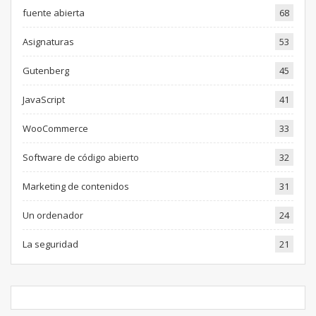
fuente abierta
68
Asignaturas
53
Gutenberg
45
JavaScript
41
WooCommerce
33
Software de código abierto
32
Marketing de contenidos
31
Un ordenador
24
La seguridad
21