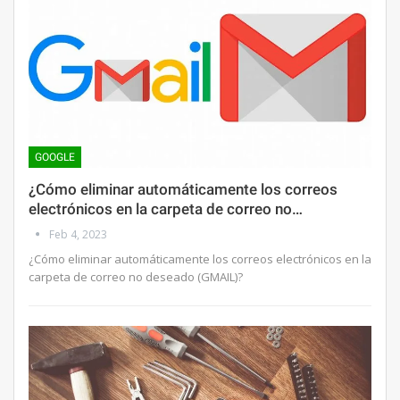
GOOGLE
¿Cómo eliminar automáticamente los correos
electrónicos en la carpeta de correo no…
Feb 4, 2023
¿Cómo eliminar automáticamente los correos electrónicos en la
carpeta de correo no deseado (GMAIL)?