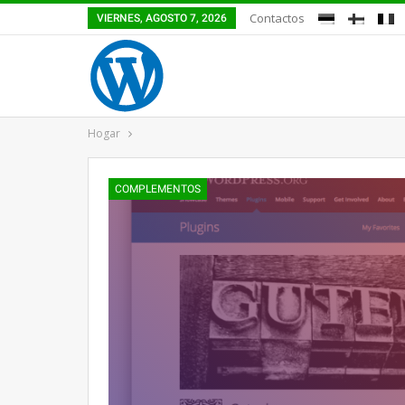
Contactos
VIERNES, AGOSTO 7, 2026
Hogar
COMPLEMENTOS