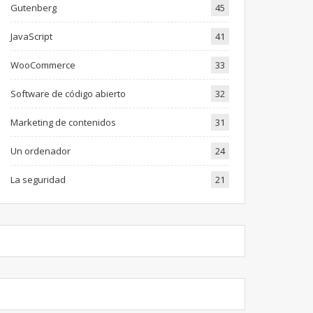
Gutenberg
45
JavaScript
41
WooCommerce
33
Software de código abierto
32
Marketing de contenidos
31
Un ordenador
24
La seguridad
21