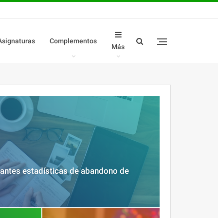
Asignaturas
Complementos
Más
antes estadísticas de abandono de