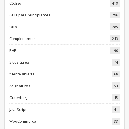
Código
419
Guía para principiantes
296
Otro
285
Complementos
243
PHP
190
Sitios útiles
74
fuente abierta
68
Asignaturas
53
Gutenberg
45
JavaScript
41
WooCommerce
33