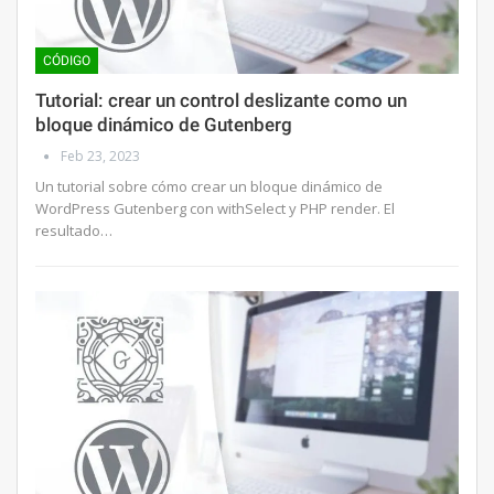
CÓDIGO
Tutorial: crear un control deslizante como un
bloque dinámico de Gutenberg
Feb 23, 2023
Un tutorial sobre cómo crear un bloque dinámico de
WordPress Gutenberg con withSelect y PHP render. El
resultado…