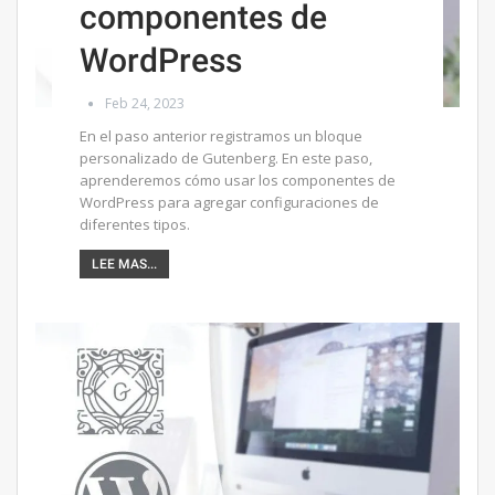
componentes de
WordPress
Feb 24, 2023
En el paso anterior registramos un bloque
personalizado de Gutenberg. En este paso,
aprenderemos cómo usar los componentes de
WordPress para agregar configuraciones de
diferentes tipos.
LEE MAS...