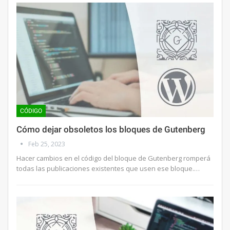
CÓDIGO
Cómo dejar obsoletos los bloques de Gutenberg
Feb 25, 2023
Hacer cambios en el código del bloque de Gutenberg romperá
todas las publicaciones existentes que usen ese bloque.…