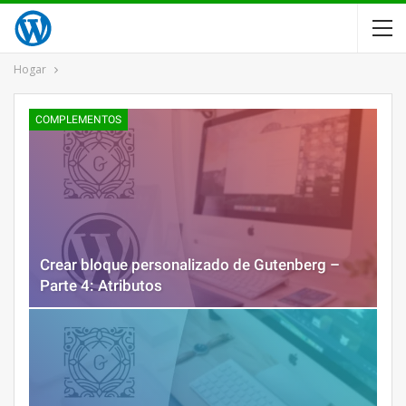
Hogar
COMPLEMENTOS
Crear bloque personalizado de Gutenberg –
Parte 4: Atributos