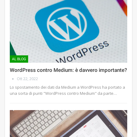
AL BLOG
WordPress contro Medium: è davvero importante?
Ott 22, 2022
Lo spostamento dei dati da Medium a WordPress ha portato a
una sorta di punti "WordPress contro Medium" da parte…