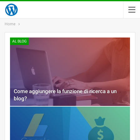
Home
AL BLOG
Come aggiungere la funzione di ricerca a un
blog?