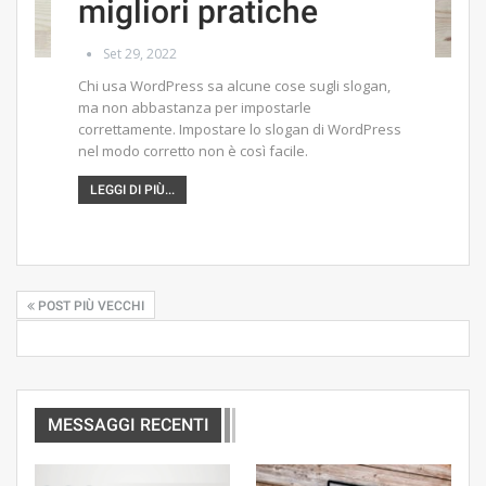
migliori pratiche
Set 29, 2022
Chi usa WordPress sa alcune cose sugli slogan,
ma non abbastanza per impostarle
correttamente. Impostare lo slogan di WordPress
nel modo corretto non è così facile.
LEGGI DI PIÙ...
POST PIÙ VECCHI
MESSAGGI RECENTI