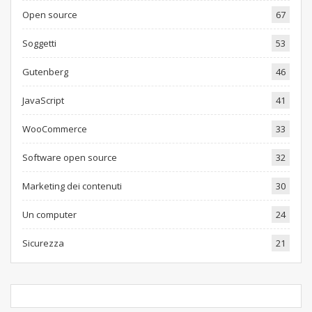
Open source
67
Soggetti
53
Gutenberg
46
JavaScript
41
WooCommerce
33
Software open source
32
Marketing dei contenuti
30
Un computer
24
Sicurezza
21