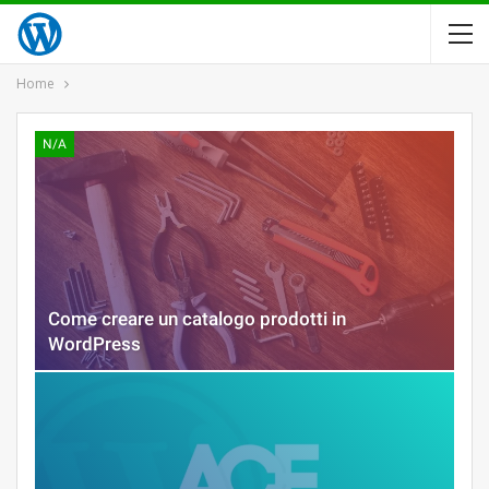
Home
N/A
Come creare un catalogo prodotti in
WordPress