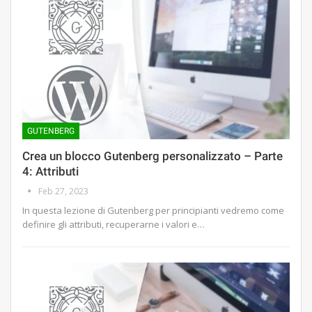
GUTENBERG
Crea un blocco Gutenberg personalizzato – Parte
4: Attributi
Feb 27, 2023
In questa lezione di Gutenberg per principianti vedremo come
definire gli attributi, recuperarne i valori e…