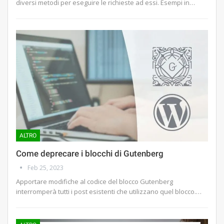
diversi metodi per eseguire le richieste ad essi. Esempi in…
ALTRO
Come deprecare i blocchi di Gutenberg
Feb 25, 2023
Apportare modifiche al codice del blocco Gutenberg
interromperà tutti i post esistenti che utilizzano quel blocco.…