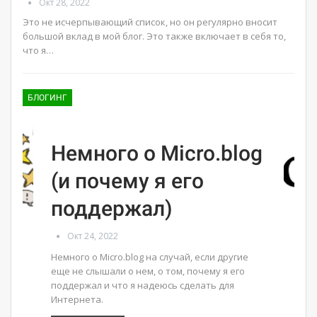
Окт 28, 2022
Это не исчерпывающий список, но он регулярно вносит
большой вклад в мой блог. Это также включает в себя то,
что я…
БЛОГИНГ
Немного о Micro.blog
(и почему я его
поддержал)
Окт 24, 2022
Немного о Micro.blog на случай, если другие
еще не слышали о нем, о том, почему я его
поддержал и что я надеюсь сделать для
Интернета.