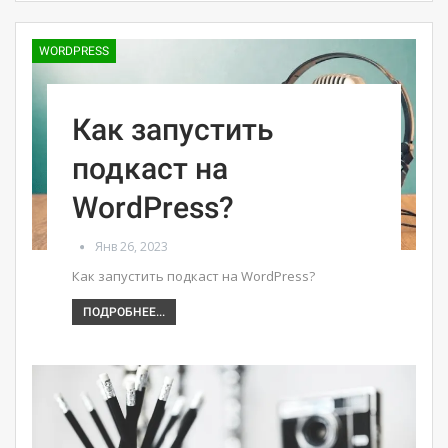
WORDPRESS
Как запустить
подкаст на
WordPress?
Янв 26, 2023
Как запустить подкаст на WordPress?
ПОДРОБНЕЕ...