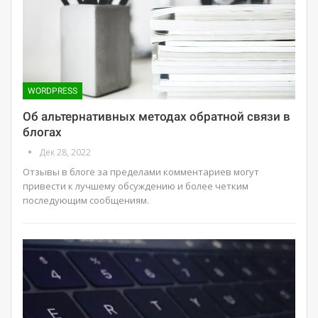
WORDPRESS
Об альтернативных методах обратной связи в
блогах
Дек 28, 2022
Отзывы в блоге за пределами комментариев могут
привести к лучшему обсуждению и более четким
последующим сообщениям.