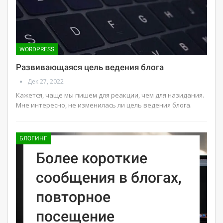
WORDPRESS
Развивающаяся цель ведения блога
Дек 27, 2022
Кажется, чаще мы пишем для реакции, чем для назидания.
Мне интересно, не изменилась ли цель ведения блога.
БЛОГИНГ
Более короткие
сообщения в блогах,
повторное
посещение