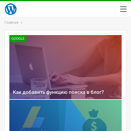
Главная
GOOGLE
Как добавить функцию поиска в блог?