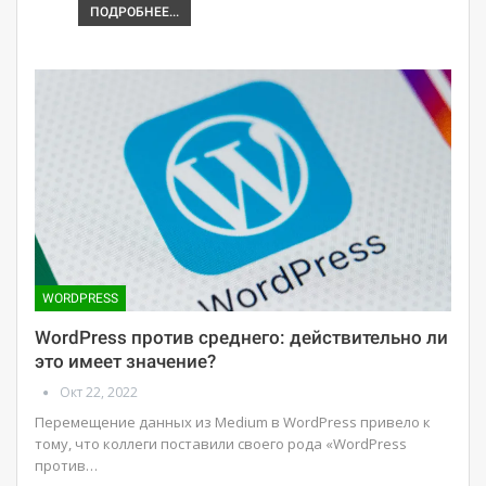
ПОДРОБНЕЕ...
WORDPRESS
WordPress против среднего: действительно ли
это имеет значение?
Окт 22, 2022
Перемещение данных из Medium в WordPress привело к
тому, что коллеги поставили своего рода «WordPress
против…