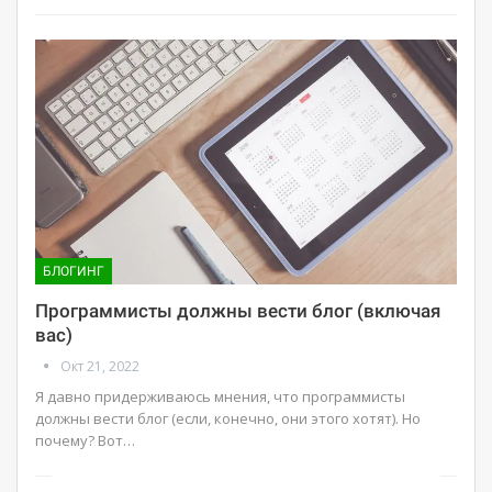
БЛОГИНГ
Программисты должны вести блог (включая
вас)
Окт 21, 2022
Я давно придерживаюсь мнения, что программисты
должны вести блог (если, конечно, они этого хотят). Но
почему? Вот…