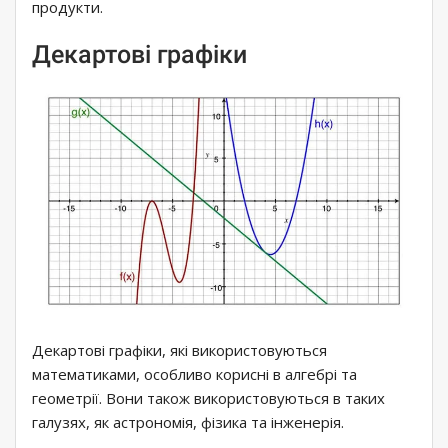
продукти.
Декартові графіки
Декартові графіки, які використовуються
математиками, особливо корисні в алгебрі та
геометрії. Вони також використовуються в таких
галузях, як астрономія, фізика та інженерія.