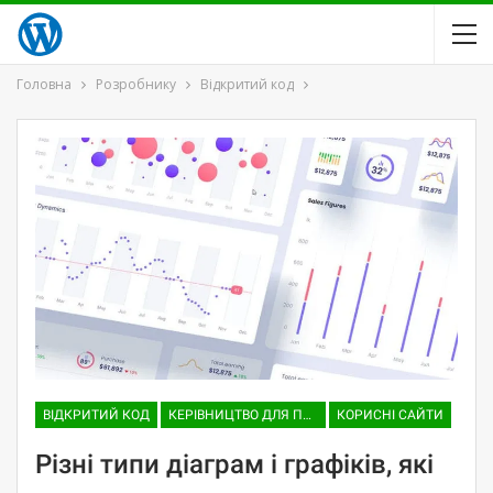
Головна
Розробнику
Відкритий код
ВІДКРИТИЙ КОД
КЕРІВНИЦТВО ДЛЯ ПОЧАТКІВЦІВ
КОРИСНІ САЙТИ
Різні типи діаграм і графіків, які