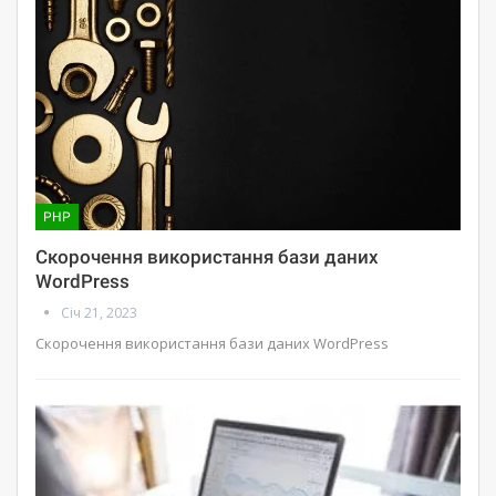
PHP
Скорочення використання бази даних
WordPress
Січ 21, 2023
Скорочення використання бази даних WordPress