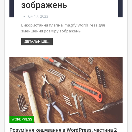
зображень
Січ 17, 2023
Використання плагіна Imagify WordPress для
зменшення розміру зображень
ДЕТАЛЬНІШЕ...
WORDPRESS
Розуміння кешування в WordPress, частина 2