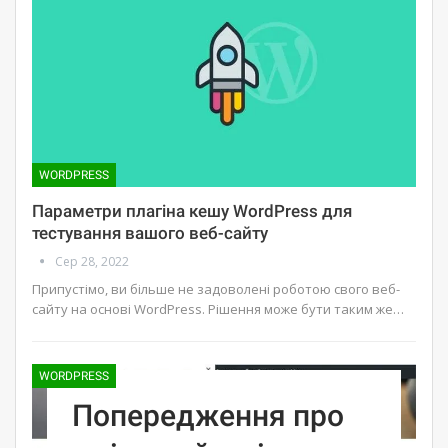
WORDPRESS
Параметри плагіна кешу WordPress для
тестування вашого веб-сайту
Сер 28, 2022
Припустімо, ви більше не задоволені роботою свого веб-
сайту на основі WordPress. Рішення може бути таким же…
WORDPRESS
Попередження про