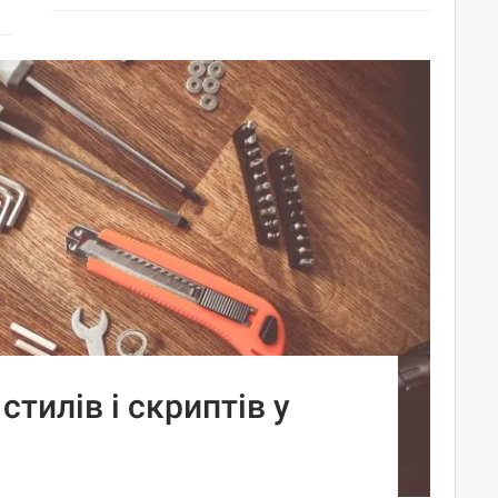
стилів і скриптів у