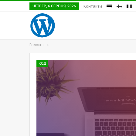
Контакти
ЧЕТВЕР, 6 СЕРПНЯ, 2026
Головна
КОД