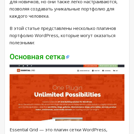
для новичков, но они также легко настраиваются,
позволяя создавать уникальные портфолио для
каждого человека.
В этой статье представлены несколько плагинов
портфолио WordPress, которые могут оказаться
полезными:
Основная сетка
Essential Grid — это плагин сетки WordPress,