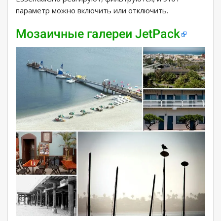
параметр можно включить или отключить.
Мозаичные галереи JetPack