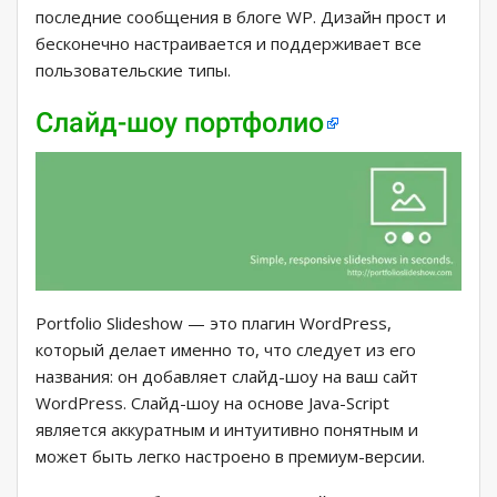
последние сообщения в блоге WP. Дизайн прост и
бесконечно настраивается и поддерживает все
пользовательские типы.
Слайд-шоу портфолио
Portfolio Slideshow — это плагин WordPress,
который делает именно то, что следует из его
названия: он добавляет слайд-шоу на ваш сайт
WordPress. Слайд-шоу на основе Java-Script
является аккуратным и интуитивно понятным и
может быть легко настроено в премиум-версии.