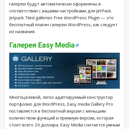
галереи будут автоматически оформлены в
соответствии с вашими настройками для JetPack.
Jetpack Tiled galleries Free WordPress Plugin — это
бесплатный плагин галереи WordPress, как следует
из названия.
Галерея Easy Media
Многоцелевой, легко адаптируемый конструктор
портфолио для WordPress, Easy media Gallery Pro
поставляется в бесплатной версии с меньшим
количеством функций и премиум-версии, которая
стоит всего 24 доллара. Easy Media считается умным