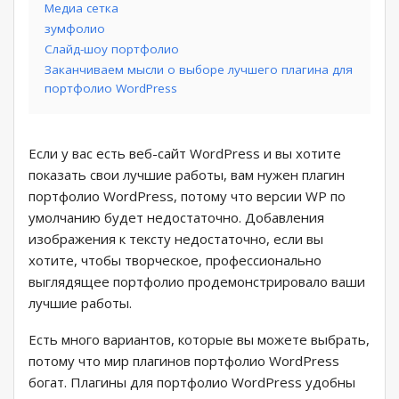
Медиа сетка
зумфолио
Слайд-шоу портфолио
Заканчиваем мысли о выборе лучшего плагина для
портфолио WordPress
Если у вас есть веб-сайт WordPress и вы хотите
показать свои лучшие работы, вам нужен плагин
портфолио WordPress, потому что версии WP по
умолчанию будет недостаточно. Добавления
изображения к тексту недостаточно, если вы
хотите, чтобы творческое, профессионально
выглядящее портфолио продемонстрировало ваши
лучшие работы.
Есть много вариантов, которые вы можете выбрать,
потому что мир плагинов портфолио WordPress
богат. Плагины для портфолио WordPress удобны