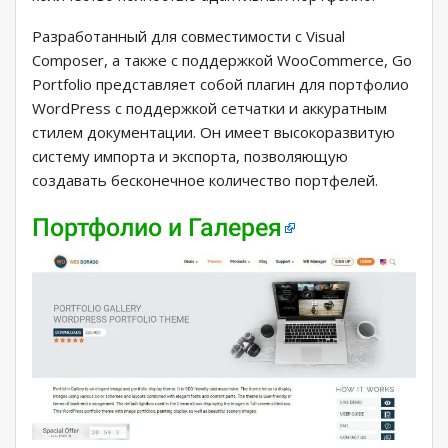
Разработанный для совместимости с Visual
Composer, а также с поддержкой WooCommerce, Go
Portfolio представляет собой плагин для портфолио
WordPress с поддержкой сетчатки и аккуратным
стилем документации. Он имеет высокоразвитую
систему импорта и экспорта, позволяющую
создавать бесконечное количество портфелей.
Портфолио и Галерея