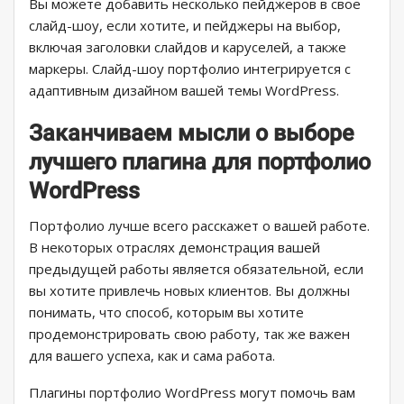
Вы можете добавить несколько пейджеров в свое
слайд-шоу, если хотите, и пейджеры на выбор,
включая заголовки слайдов и каруселей, а также
маркеры. Слайд-шоу портфолио интегрируется с
адаптивным дизайном вашей темы WordPress.
Заканчиваем мысли о выборе
лучшего плагина для портфолио
WordPress
Портфолио лучше всего расскажет о вашей работе.
В некоторых отраслях демонстрация вашей
предыдущей работы является обязательной, если
вы хотите привлечь новых клиентов. Вы должны
понимать, что способ, которым вы хотите
продемонстрировать свою работу, так же важен
для вашего успеха, как и сама работа.
Плагины портфолио WordPress могут помочь вам