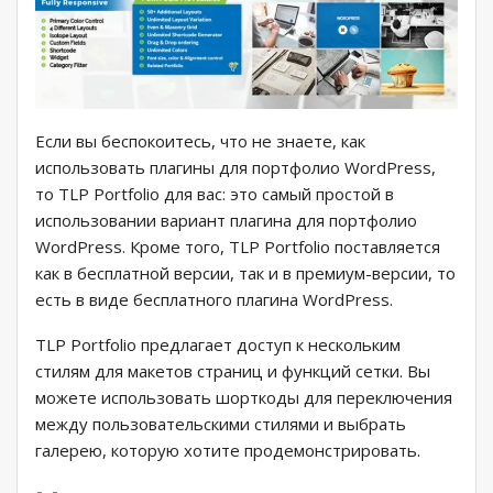
Если вы беспокоитесь, что не знаете, как
использовать плагины для портфолио WordPress,
то TLP Portfolio для вас: это самый простой в
использовании вариант плагина для портфолио
WordPress. Кроме того, TLP Portfolio поставляется
как в бесплатной версии, так и в премиум-версии, то
есть в виде бесплатного плагина WordPress.
TLP Portfolio предлагает доступ к нескольким
стилям для макетов страниц и функций сетки. Вы
можете использовать шорткоды для переключения
между пользовательскими стилями и выбрать
галерею, которую хотите продемонстрировать.