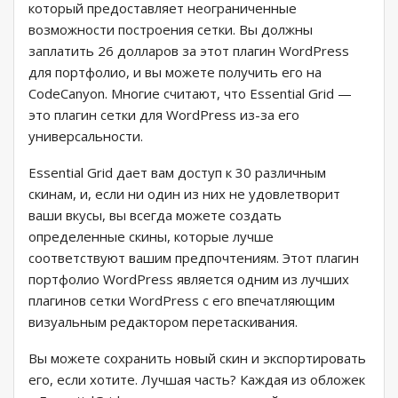
который предоставляет неограниченные
возможности построения сетки. Вы должны
заплатить 26 долларов за этот плагин WordPress
для портфолио, и вы можете получить его на
CodeCanyon. Многие считают, что Essential Grid —
это плагин сетки для WordPress из-за его
универсальности.
Essential Grid дает вам доступ к 30 различным
скинам, и, если ни один из них не удовлетворит
ваши вкусы, вы всегда можете создать
определенные скины, которые лучше
соответствуют вашим предпочтениям. Этот плагин
портфолио WordPress является одним из лучших
плагинов сетки WordPress с его впечатляющим
визуальным редактором перетаскивания.
Вы можете сохранить новый скин и экспортировать
его, если хотите. Лучшая часть? Каждая из обложек