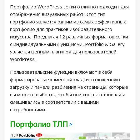
Портфолио WordPress сетки отлично подходит для
отображения визуальных работ. Этот тип
портфолио является одним из самых эффективных
портфолио для практиков изобразительного
искусства. Предлагая 12 различных форматов сетки
с индивидуальными функциями, Portfolio & Gallery
является ценным плагином для пользователей
WordPress.
Пользовательские функции включают в себя
форматирование каменной кладки, отложенную
загрузку и панели разбиения на страницы, которые
вы можете выбрать, чтобы они соответствовали и
смешивались в соответствии с вашими
потребностями.
Портфолио ТЛП