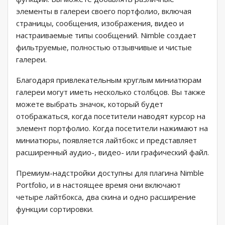
элементы в галереи своего портфолио, включая
страницы, сообщения, изображения, видео и
настраиваемые типы сообщений. Nimble создает
фильтруемые, полностью отзывчивые и чистые
галереи.
Благодаря привлекательным круглым миниатюрам
галереи могут иметь несколько столбцов. Вы также
можете выбрать значок, который будет
отображаться, когда посетители наводят курсор на
элемент портфолио. Когда посетители нажимают на
миниатюры, появляется лайтбокс и представляет
расширенный аудио-, видео- или графический файл.
Премиум-надстройки доступны для плагина Nimble
Portfolio, и в настоящее время они включают
четыре лайтбокса, два скина и одно расширение
функции сортировки.