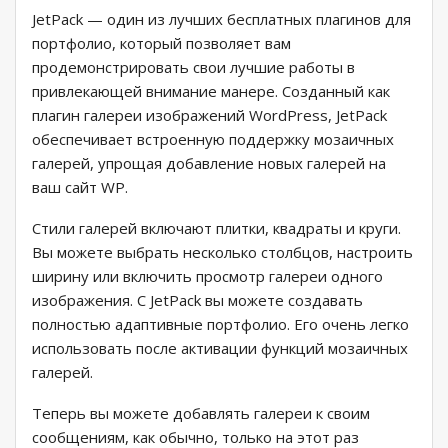
JetPack — один из лучших бесплатных плагинов для
портфолио, который позволяет вам
продемонстрировать свои лучшие работы в
привлекающей внимание манере. Созданный как
плагин галереи изображений WordPress, JetPack
обеспечивает встроенную поддержку мозаичных
галерей, упрощая добавление новых галерей на
ваш сайт WP.
Стили галерей включают плитки, квадраты и круги.
Вы можете выбрать несколько столбцов, настроить
ширину или включить просмотр галереи одного
изображения. С JetPack вы можете создавать
полностью адаптивные портфолио. Его очень легко
использовать после активации функций мозаичных
галерей.
Теперь вы можете добавлять галереи к своим
сообщениям, как обычно, только на этот раз