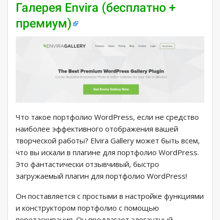
Галерея Envira (бесплатно +
премиум)
Что такое портфолио WordPress, если не средство
наиболее эффективного отображения вашей
творческой работы? Elvira Gallery может быть всем,
что вы искали в плагине для портфолио WordPress.
Это фантастически отзывчивый, быстро
загружаемый плагин для портфолио WordPress!
Он поставляется с простыми в настройке функциями
и конструктором портфолио с помощью
перетаскивания. Он предлагает элегантный,