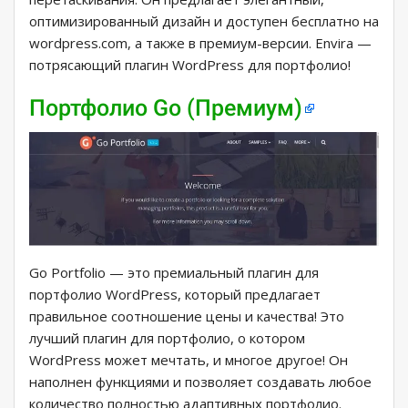
оптимизированный дизайн и доступен бесплатно на
wordpress.com, а также в премиум-версии. Envira —
потрясающий плагин WordPress для портфолио!
Портфолио Go (Премиум)
Go Portfolio — это премиальный плагин для
портфолио WordPress, который предлагает
правильное соотношение цены и качества! Это
лучший плагин для портфолио, о котором
WordPress может мечтать, и многое другое! Он
наполнен функциями и позволяет создавать любое
количество полностью адаптивных портфолио.