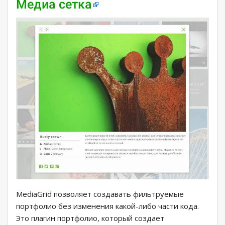
Медиа сетка
MediaGrid позволяет создавать фильтруемые
портфолио без изменения какой-либо части кода.
Это плагин портфолио, который создает