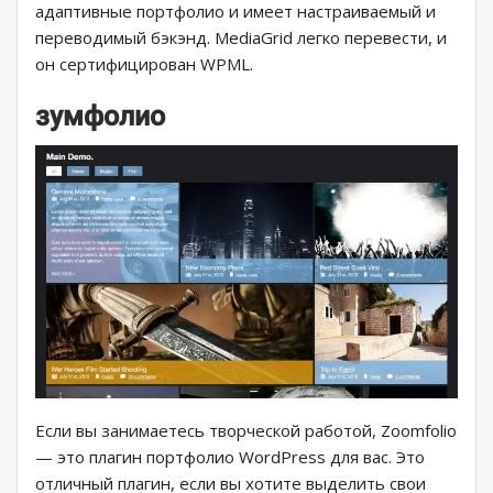
адаптивные портфолио и имеет настраиваемый и
переводимый бэкэнд. MediaGrid легко перевести, и
он сертифицирован WPML.
зумфолио
Если вы занимаетесь творческой работой, Zoomfolio
— это плагин портфолио WordPress для вас. Это
отличный плагин, если вы хотите выделить свои