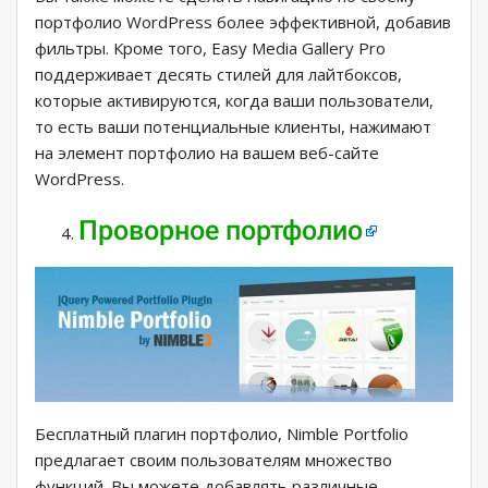
портфолио WordPress более эффективной, добавив
фильтры. Кроме того, Easy Media Gallery Pro
поддерживает десять стилей для лайтбоксов,
которые активируются, когда ваши пользователи,
то есть ваши потенциальные клиенты, нажимают
на элемент портфолио на вашем веб-сайте
WordPress.
Проворное портфолио
Бесплатный плагин портфолио, Nimble Portfolio
предлагает своим пользователям множество
функций. Вы можете добавлять различные