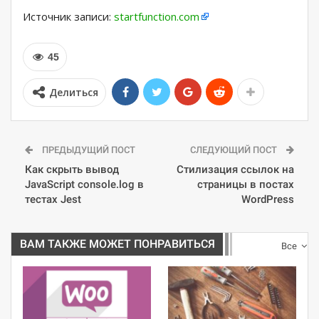
Источник записи:
startfunction.com
45
Делиться
ПРЕДЫДУЩИЙ ПОСТ
СЛЕДУЮЩИЙ ПОСТ
Как скрыть вывод
Стилизация ссылок на
JavaScript console.log в
страницы в постах
тестах Jest
WordPress
ВАМ ТАКЖЕ МОЖЕТ ПОНРАВИТЬСЯ
Все