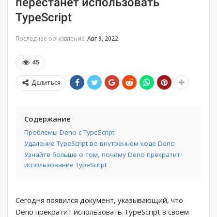
перестанет использовать
TypeScript
Последнее обновление
Авг 9, 2022
45
Делиться
Содержание
Проблемы Deno с TypeScript
Удаление TypeScript во внутреннем коде Deno
Узнайте больше о том, почему Deno прекратит
использование TypeScript
Сегодня появился документ, указывающий, что
Deno прекратит использовать TypeScript в своем