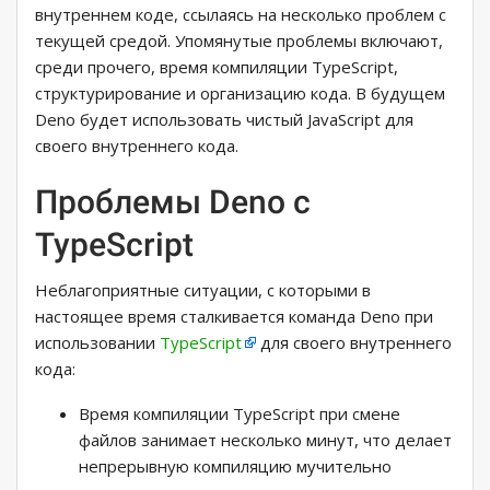
внутреннем коде, ссылаясь на несколько проблем с
текущей средой. Упомянутые проблемы включают,
среди прочего, время компиляции TypeScript,
структурирование и организацию кода. В будущем
Deno будет использовать чистый JavaScript для
своего внутреннего кода.
Проблемы Deno с
TypeScript
Неблагоприятные ситуации, с которыми в
настоящее время сталкивается команда Deno при
использовании
TypeScript
для своего внутреннего
кода:
Время компиляции TypeScript при смене
файлов занимает несколько минут, что делает
непрерывную компиляцию мучительно