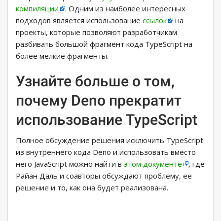
компиляции
. Одним из наиболее интересных
подходов является использование
ссылок
на
проекты, которые позволяют разработчикам
разбивать большой фрагмент кода TypeScript на
более мелкие фрагменты.
Узнайте больше о том,
почему Deno прекратит
использование TypeScript
Полное обсуждение решения исключить TypeScript
из внутреннего кода Deno и использовать вместо
него JavaScript можно найти в
этом документе
, где
Райан Даль и соавторы обсуждают проблему, ее
решение и то, как она будет реализована.