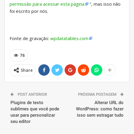
permissão para acessar esta página
", mas isso não
foi escrito por nós.
Fonte de gravação:
wpdatatables.com
76
Share
POST ANTERIOR
PRÓXIMA POSTAGEM
Plugins de texto
Alterar URL do
sublimes que você pode
WordPress: como fazer
usar para personalizar
isso sem estragar tudo
seu editor