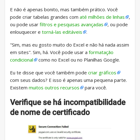
E não é apenas bonito, mas também prático. Você
pode criar tabelas grandes com
até milhões de linhas
,
ou pode usar
filtros e pesquisas avançadas
, ou pode
enlouquecer e
torná-las editáveis
.
"Sim, mas eu gosto muito do Excel e não há nada assim
em sites". Sim, há. Você pode usar a
formatação
condicional
como no Excel ou no Planilhas Google.
Eu te disse que você também pode
criar gráficos
com seus dados? E isso é apenas uma pequena parte.
Existem
muitos outros recursos
para você.
Verifique se há incompatibilidade
de nome de certificado