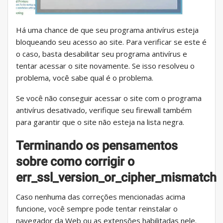
Há uma chance de que seu programa antivírus esteja
bloqueando seu acesso ao site. Para verificar se este é
o caso, basta desabilitar seu programa antivírus e
tentar acessar o site novamente. Se isso resolveu o
problema, você sabe qual é o problema.
Se você não conseguir acessar o site com o programa
antivírus desativado, verifique seu firewall também
para garantir que o site não esteja na lista negra.
Terminando os pensamentos
sobre como corrigir o
err_ssl_version_or_cipher_mismatch
Caso nenhuma das correções mencionadas acima
funcione, você sempre pode tentar reinstalar o
navegador da Web ou as extensões habilitadas nele.