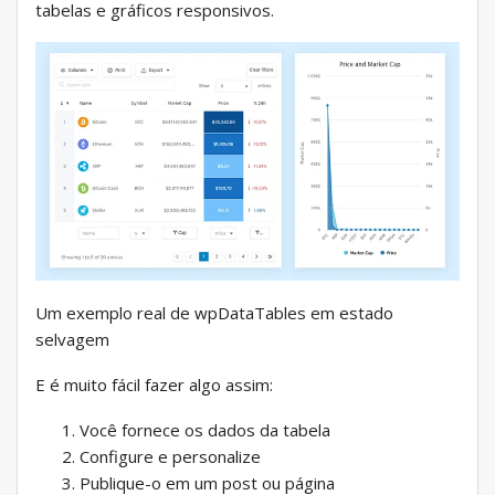
tabelas e gráficos responsivos.
Um exemplo real de wpDataTables em estado
selvagem
E é muito fácil fazer algo assim:
Você fornece os dados da tabela
Configure e personalize
Publique-o em um post ou página