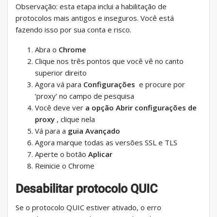
Observação: esta etapa inclui a habilitação de
protocolos mais antigos e inseguros. Você está
fazendo isso por sua conta e risco.
Abra o
Chrome
Clique nos três pontos que você vê no canto
superior direito
Agora vá para
Configurações
e procure por
‘proxy’ no campo de pesquisa
Você deve ver
a opção Abrir configurações de
proxy
, clique nela
Vá para a
guia Avançado
Agora marque todas as versões SSL e TLS
Aperte o botão
Aplicar
Reinicie o Chrome
Desabilitar protocolo QUIC
Se o protocolo QUIC estiver ativado, o erro