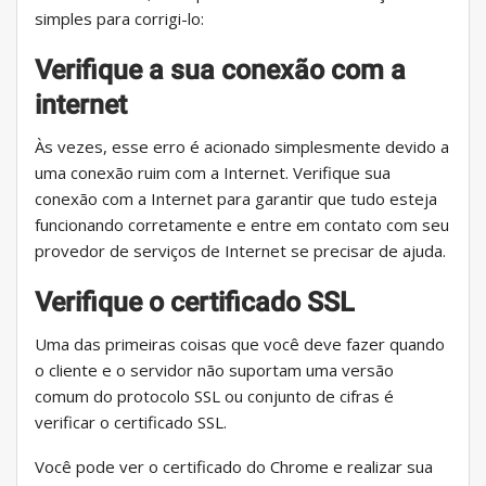
simples para corrigi-lo:
Verifique a sua conexão com a
internet
Às vezes, esse erro é acionado simplesmente devido a
uma conexão ruim com a Internet. Verifique sua
conexão com a Internet para garantir que tudo esteja
funcionando corretamente e entre em contato com seu
provedor de serviços de Internet se precisar de ajuda.
Verifique o certificado SSL
Uma das primeiras coisas que você deve fazer quando
o cliente e o servidor não suportam uma versão
comum do protocolo SSL ou conjunto de cifras é
verificar o certificado SSL.
Você pode ver o certificado do Chrome e realizar sua