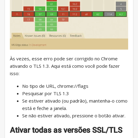
Às vezes, esse erro pode ser corrigido no Chrome
ativando o TLS 1.3. Aqui está como você pode fazer
isso:
No tipo de URL, chrome://flags
Pesquisar por TLS 1.3
Se estiver ativado (ou padrão), mantenha-o como
está e feche a janela.
Se não estiver ativado, pressione o botão ativar.
Ativar todas as versões SSL/TLS