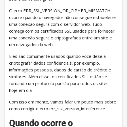
O erro ERR_SSL_VERSION_OR_CIPHER_MISMATCH
ocorre quando o navegador não consegue estabelecer
uma conexão segura com o servidor web. Tudo
começa com os certificados SSL usados ​​para fornecer
uma conexão segura e criptografada entre um site e
um navegador da web.
Eles são comumente usados ​​quando você deseja
criptografar dados confidenciais, por exemplo,
informações pessoais, dados de cartão de crédito e
similares. Além disso, os certificados SLL estão se
tornando um protocolo padrão para todos os sites
hoje em dia.
Com isso em mente, vamos falar um pouco mais sobre
como corrigir o erro err_ssl_version_interference.
Quando ocorre o