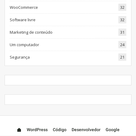
WooCommerce
32
Software livre
32
Marketing de conteúdo
31
Um computador
24
Segurança
21
WordPress
Código
Desenvolvedor
Google