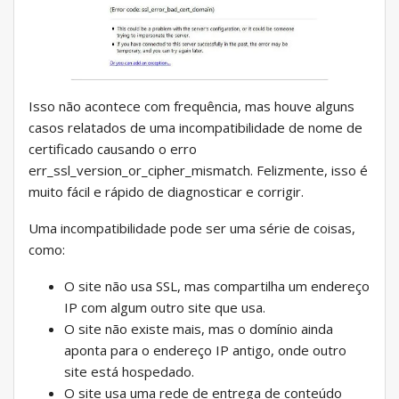
Isso não acontece com frequência, mas houve alguns
casos relatados de uma incompatibilidade de nome de
certificado causando o erro
err_ssl_version_or_cipher_mismatch. Felizmente, isso é
muito fácil e rápido de diagnosticar e corrigir.
Uma incompatibilidade pode ser uma série de coisas,
como:
O site não usa SSL, mas compartilha um endereço
IP com algum outro site que usa.
O site não existe mais, mas o domínio ainda
aponta para o endereço IP antigo, onde outro
site está hospedado.
O site usa uma rede de entrega de conteúdo