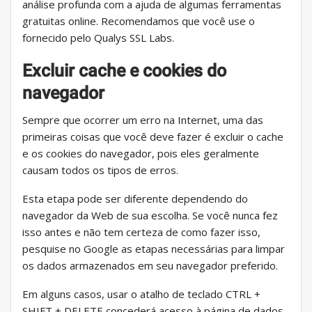
análise profunda com a ajuda de algumas ferramentas
gratuitas online. Recomendamos que você use o
fornecido pelo Qualys SSL Labs.
Excluir cache e cookies do
navegador
Sempre que ocorrer um erro na Internet, uma das
primeiras coisas que você deve fazer é excluir o cache
e os cookies do navegador, pois eles geralmente
causam todos os tipos de erros.
Esta etapa pode ser diferente dependendo do
navegador da Web de sua escolha. Se você nunca fez
isso antes e não tem certeza de como fazer isso,
pesquise no Google as etapas necessárias para limpar
os dados armazenados em seu navegador preferido.
Em alguns casos, usar o atalho de teclado CTRL +
SHIFT + DELETE concederá acesso à página de dados