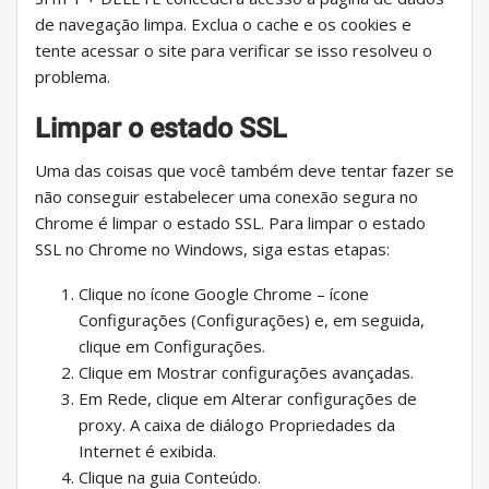
de navegação limpa. Exclua o cache e os cookies e
tente acessar o site para verificar se isso resolveu o
problema.
Limpar o estado SSL
Uma das coisas que você também deve tentar fazer se
não conseguir estabelecer uma conexão segura no
Chrome é limpar o estado SSL. Para limpar o estado
SSL no Chrome no Windows, siga estas etapas:
Clique no ícone Google Chrome – ícone
Configurações (Configurações) e, em seguida,
clique em Configurações.
Clique em Mostrar configurações avançadas.
Em Rede, clique em Alterar configurações de
proxy. A caixa de diálogo Propriedades da
Internet é exibida.
Clique na guia Conteúdo.