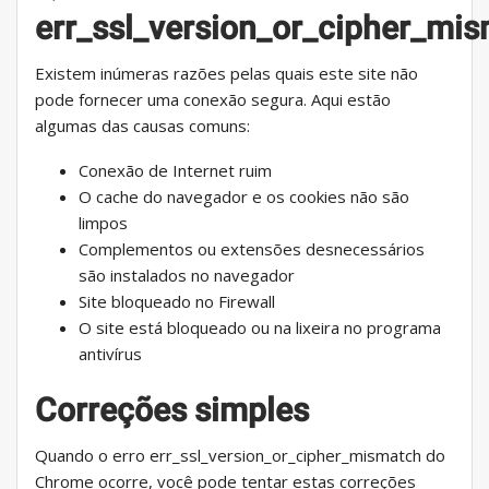
err_ssl_version_or_cipher_mi
Existem inúmeras razões pelas quais este site não
pode fornecer uma conexão segura. Aqui estão
algumas das causas comuns:
Conexão de Internet ruim
O cache do navegador e os cookies não são
limpos
Complementos ou extensões desnecessários
são instalados no navegador
Site bloqueado no Firewall
O site está bloqueado ou na lixeira no programa
antivírus
Correções simples
Quando o erro err_ssl_version_or_cipher_mismatch do
Chrome ocorre, você pode tentar estas correções