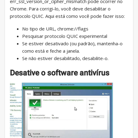
err_ssl_version_or_cipher_mismatch pode ocorrer no
Chrome. Para corrigi-lo, você deve desabilitar o
protocolo QUIC. Aqui está como você pode fazer isso:
No tipo de URL, chrome://flags
Pesquisar protocolo QUIC experimental
Se estiver desativado (ou padrão), mantenha-o
como está e feche a janela.
Se não estiver desabilitado, desabilite-o.
Desative o software antivírus