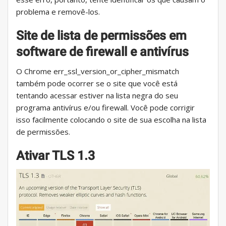
problema e removê-los.
Site de lista de permissões em
software de firewall e antivírus
O Chrome err_ssl_version_or_cipher_mismatch
também pode ocorrer se o site que você está
tentando acessar estiver na lista negra do seu
programa antivírus e/ou firewall. Você pode corrigir
isso facilmente colocando o site de sua escolha na lista
de permissões.
Ativar TLS 1.3