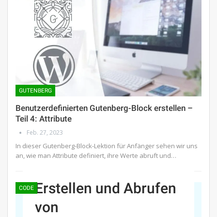
GUTENBERG
Benutzerdefinierten Gutenberg-Block erstellen –
Teil 4: Attribute
Feb. 27, 2023
In dieser Gutenberg-Block-Lektion für Anfänger sehen wir uns
an, wie man Attribute definiert, ihre Werte abruft und…
Erstellen und Abrufen
CODE
von