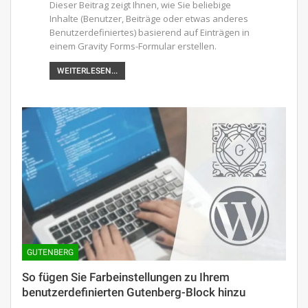
Dieser Beitrag zeigt Ihnen, wie Sie beliebige
Inhalte (Benutzer, Beiträge oder etwas anderes
Benutzerdefiniertes) basierend auf Einträgen in
einem Gravity Forms-Formular erstellen.
WEITERLESEN...
GUTENBERG
So fügen Sie Farbeinstellungen zu Ihrem
benutzerdefinierten Gutenberg-Block hinzu