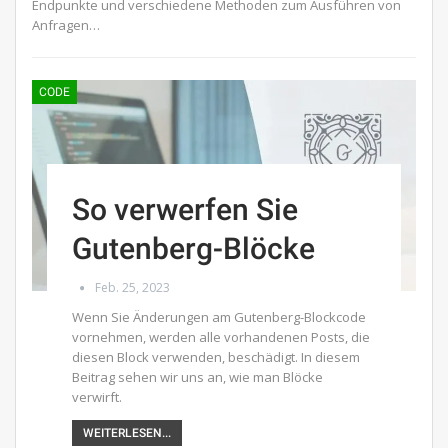
Endpunkte und verschiedene Methoden zum Ausführen von
Anfragen…
CODE
So verwerfen Sie
Gutenberg-Blöcke
Feb. 25, 2023
Wenn Sie Änderungen am Gutenberg-Blockcode
vornehmen, werden alle vorhandenen Posts, die
diesen Block verwenden, beschädigt. In diesem
Beitrag sehen wir uns an, wie man Blöcke
verwirft.
WEITERLESEN...