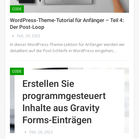
CODE
WordPress-Theme-Tutorial für Anfänger – Teil 4:
Der Post-Loop
Feb. 26, 2023
In dieser WordPress-Theme-Lektion für Anfänger werden wir
detailliert auf die Post-Schleife in WordPress eingehen;…
CODE
Erstellen Sie
programmgesteuert
Inhalte aus Gravity
Forms-Einträgen
Feb. 26, 2023