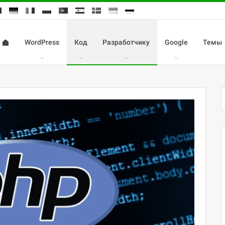
WordPress
Код
Разработчику
Google
Темы