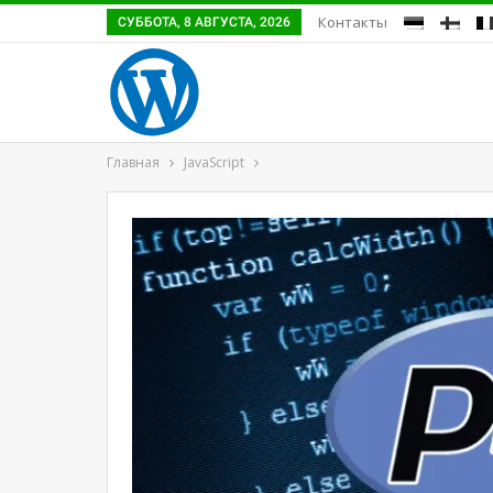
Контакты
СУББОТА, 8 АВГУСТА, 2026
Главная
JavaScript