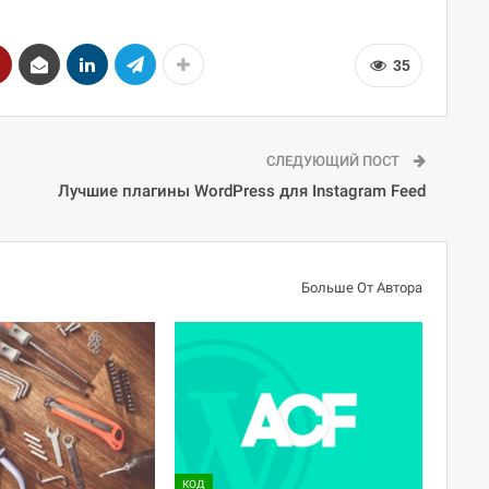
35
СЛЕДУЮЩИЙ ПОСТ
Лучшие плагины WordPress для Instagram Feed
Больше От Автора
КОД