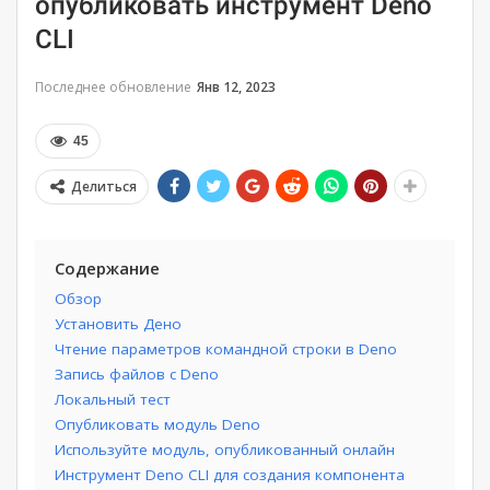
опубликовать инструмент Deno
CLI
Последнее обновление
Янв 12, 2023
45
Делиться
Содержание
Обзор
Установить Дено
Чтение параметров командной строки в Deno
Запись файлов с Deno
Локальный тест
Опубликовать модуль Deno
Используйте модуль, опубликованный онлайн
Инструмент Deno CLI для создания компонента