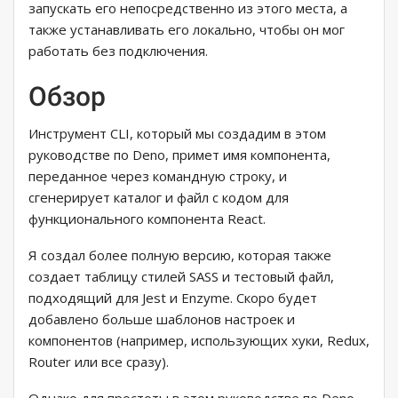
запускать его непосредственно из этого места, а
также устанавливать его локально, чтобы он мог
работать без подключения.
Обзор
Инструмент CLI, который мы создадим в этом
руководстве по Deno, примет имя компонента,
переданное через командную строку, и
сгенерирует каталог и файл с кодом для
функционального компонента React.
Я создал более полную версию, которая также
создает таблицу стилей SASS и тестовый файл,
подходящий для Jest и Enzyme. Скоро будет
добавлено больше шаблонов настроек и
компонентов (например, использующих хуки, Redux,
Router или все сразу).