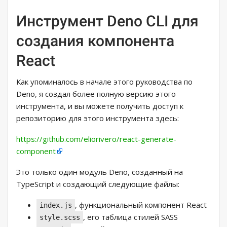
Инструмент Deno CLI для
создания компонента
React
Как упоминалось в начале этого руководства по
Deno, я создал более полную версию этого
инструмента, и вы можете получить доступ к
репозиторию для этого инструмента здесь:
https://github.com/eliorivero/react-generate-
component
Это только один модуль Deno, созданный на
TypeScript и создающий следующие файлы:
, функциональный компонент React
index.js
, его таблица стилей SASS
style.scss