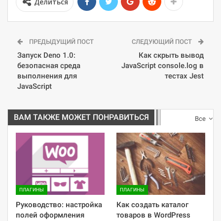
Делиться
ПРЕДЫДУЩИЙ ПОСТ
СЛЕДУЮЩИЙ ПОСТ
Запуск Deno 1.0:
Как скрыть вывод
безопасная среда
JavaScript console.log в
выполнения для
тестах Jest
JavaScript
ВАМ ТАКЖЕ МОЖЕТ ПОНРАВИТЬСЯ
Все
ПЛАГИНЫ
ПЛАГИНЫ
Руководство: настройка
Как создать каталог
полей оформления
товаров в WordPress