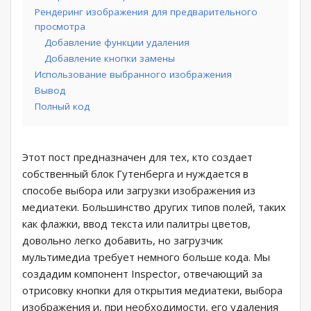
Рендеринг изображения для предварительного
просмотра
Добавление функции удаления
Добавление кнопки замены
Использование выбранного изображения
Вывод
Полный код
Этот пост предназначен для тех, кто создает
собственный блок Гутенберга и нуждается в
способе выбора или загрузки изображения из
медиатеки. Большинство других типов полей, таких
как флажки, ввод текста или палитры цветов,
довольно легко добавить, но загрузчик
мультимедиа требует немного больше кода. Мы
создадим компонент Inspector, отвечающий за
отрисовку кнопки для открытия медиатеки, выбора
изображения и, при необходимости, его удаления