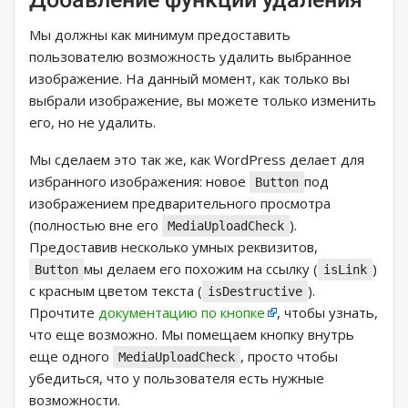
Мы должны как минимум предоставить
пользователю возможность удалить выбранное
изображение. На данный момент, как только вы
выбрали изображение, вы можете только изменить
его, но не удалить.
Мы сделаем это так же, как WordPress делает для
избранного изображения: новое
под
Button
изображением предварительного просмотра
(полностью вне его
).
MediaUploadCheck
Предоставив несколько умных реквизитов,
мы делаем его похожим на ссылку (
)
Button
isLink
с красным цветом текста (
).
isDestructive
Прочтите
документацию по кнопке
, чтобы узнать,
что еще возможно. Мы помещаем кнопку внутрь
еще одного
, просто чтобы
MediaUploadCheck
убедиться, что у пользователя есть нужные
возможности.