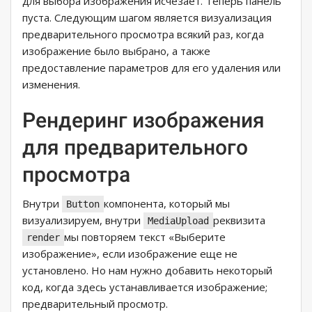
для выбора изображения исчезает. Теперь панель
пуста. Следующим шагом является визуализация
предварительного просмотра всякий раз, когда
изображение было выбрано, а также
предоставление параметров для его удаления или
изменения.
Рендеринг изображения
для предварительного
просмотра
Внутри
компонента, который мы
Button
визуализируем, внутри
реквизита
MediaUpload
мы повторяем текст «Выберите
render
изображение», если изображение еще не
установлено. Но нам нужно добавить некоторый
код, когда здесь устанавливается изображение;
предварительный просмотр.