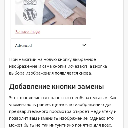
При нажатии на новую кнопку выбранное
изображение и сама кнопка исчезают, а кнопка
выбора изображения появляется снова.
Добавление кнопки замены
Этот шаг является полностью необязательным. Как
упоминалось ранее, щелчок по изображению для
предварительного просмотра откроет медиатеку и
позволит вам изменить изображение. Однако это
может быть не так интуитивно понятно для всех.