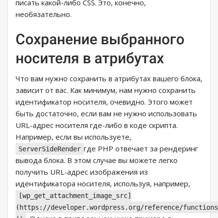
писать какой-либо CSS. Это, конечно,
необязательно.
Сохранение выбранного
носителя в атрибутах
Что вам нужно сохранить в атрибутах вашего блока,
зависит от вас. Как минимум, нам нужно сохранить
идентификатор носителя, очевидно. Этого может
быть достаточно, если вам не нужно использовать
URL-адрес носителя где-либо в коде скрипта.
Например, если вы используете,
где PHP отвечает за рендеринг
ServerSideRender
вывода блока. В этом случае вы можете легко
получить URL-адрес изображения из
идентификатора носителя, используя, например,
[wp_get_attachment_image_src]
(https://developer.wordpress.org/reference/functions