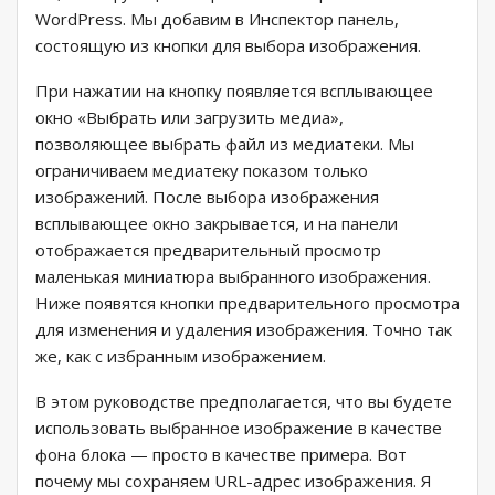
WordPress. Мы добавим в Инспектор панель,
состоящую из кнопки для выбора изображения.
При нажатии на кнопку появляется всплывающее
окно «Выбрать или загрузить медиа»,
позволяющее выбрать файл из медиатеки. Мы
ограничиваем медиатеку показом только
изображений. После выбора изображения
всплывающее окно закрывается, и на панели
отображается предварительный просмотр
маленькая миниатюра выбранного изображения.
Ниже появятся кнопки предварительного просмотра
для изменения и удаления изображения. Точно так
же, как с избранным изображением.
В этом руководстве предполагается, что вы будете
использовать выбранное изображение в качестве
фона блока — просто в качестве примера. Вот
почему мы сохраняем URL-адрес изображения. Я