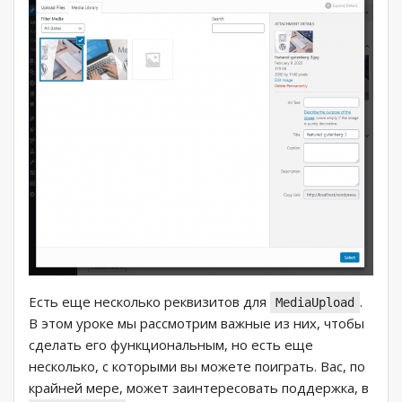
Есть еще несколько реквизитов для
.
MediaUpload
В этом уроке мы рассмотрим важные из них, чтобы
сделать его функциональным, но есть еще
несколько, с которыми вы можете поиграть. Вас, по
крайней мере, может заинтересовать поддержка, в