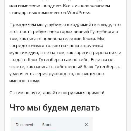
или изменения позднее. Все с использованием
стандартных компонентов WordPress.
Прежде чем мы углубимся в код, имейте в виду, что
этот пост требует некоторых знаний Гутенберга о
том, как писать пользовательские блоки. Мы
сосредоточимся только на части загрузчика
мультимедиа, а не на том, как зарегистрироваться и
создать блок Гутенберга сам по себе. Если вы не
знаете, как написать собственный блок Гутенберга,
у меня есть серия руководств, посвященных
именно этому:
С этим по пути, давайте погрузимся прямо в!
Что мы будем делать