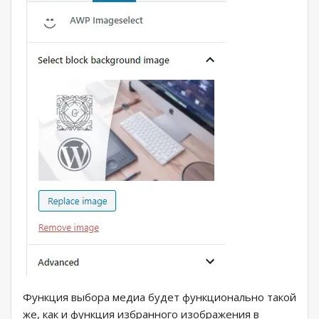
Функция выбора медиа будет функционально такой
же, как и функция избранного изображения в