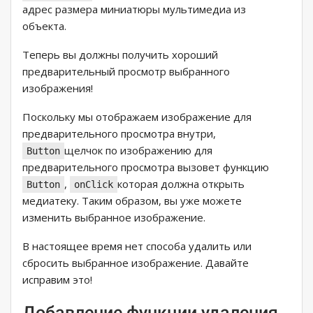
адрес размера миниатюры мультимедиа из
объекта.
Теперь вы должны получить хороший
предварительный просмотр выбранного
изображения!
Поскольку мы отображаем изображение для
предварительного просмотра внутри,
щелчок по изображению для
Button
предварительного просмотра вызовет функцию
,
которая должна открыть
Button
onClick
медиатеку. Таким образом, вы уже можете
изменить выбранное изображение.
В настоящее время нет способа удалить или
сбросить выбранное изображение. Давайте
исправим это!
Добавление функции удаления