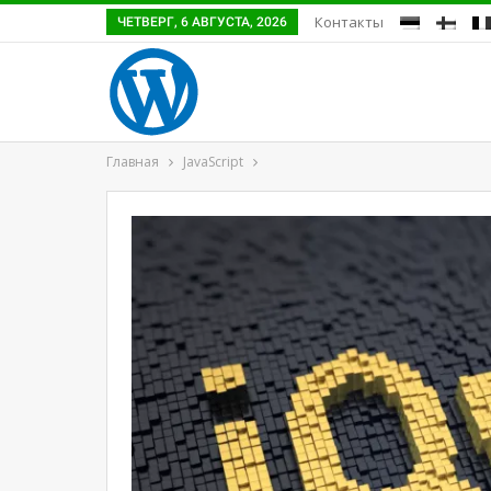
Контакты
ЧЕТВЕРГ, 6 АВГУСТА, 2026
Главная
JavaScript