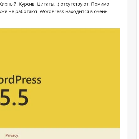
(Жирный, Курсив, Цитаты…) отсутствуют. Помимо
акже не работают. WordPress находится в очень