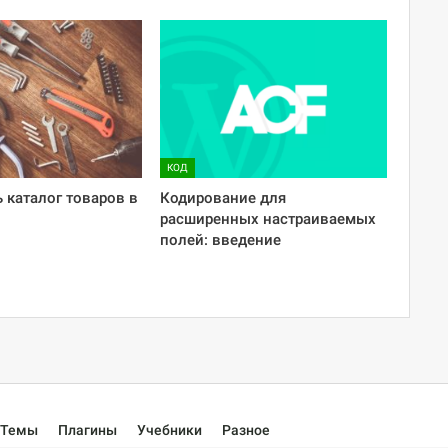
КОД
ь каталог товаров в
Кодирование для
расширенных настраиваемых
полей: введение
Темы
Плагины
Учебники
Разное