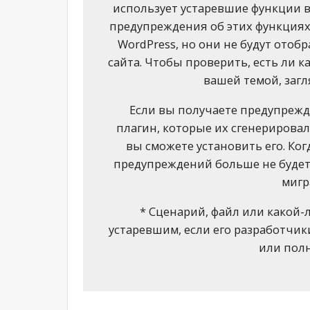
использует устаревшие функции в 
предупреждения об этих функция
WordPress, но они не будут ото
сайта. Чтобы проверить, есть ли 
вашей темой, загл
Если вы получаете предупрежд
плагин, которые их сгенерировал
вы сможете установить его. Ко
предупреждений больше не буде
мигр
* Сценарий, файл или какой-
устаревшим, если его разработчи
или пол