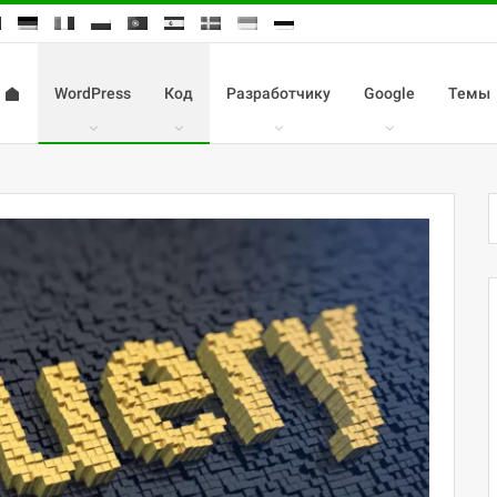
WordPress
Код
Разработчику
Google
Темы