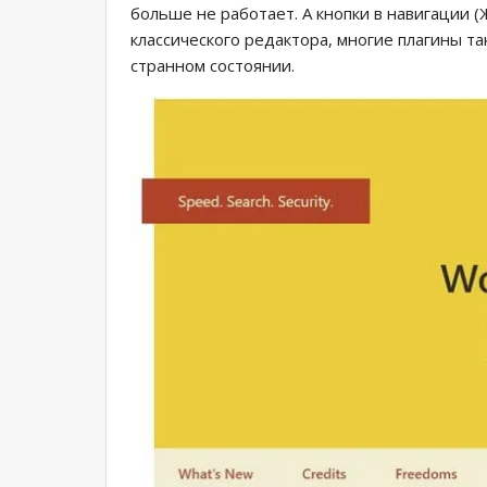
больше не работает. А кнопки в навигации 
классического редактора, многие плагины т
странном состоянии.