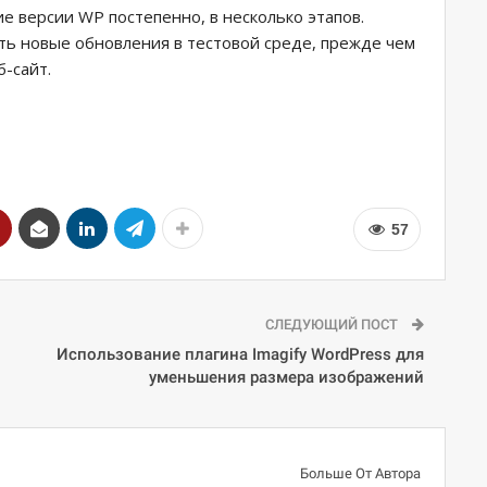
 версии WP постепенно, в несколько этапов.
ть новые обновления в тестовой среде, прежде чем
-сайт.
57
СЛЕДУЮЩИЙ ПОСТ
Использование плагина Imagify WordPress для
уменьшения размера изображений
Больше От Автора