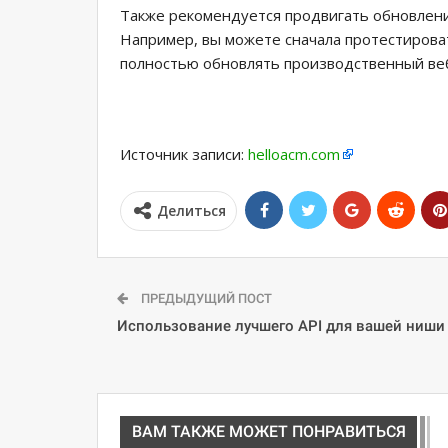
Также рекомендуется продвигать обновление
Например, вы можете сначала протестирова
полностью обновлять производственный веб
Источник записи:
helloacm.com
Делиться
ПРЕДЫДУЩИЙ ПОСТ
Использование лучшего API для вашей ниши
ВАМ ТАКЖЕ МОЖЕТ ПОНРАВИТЬСЯ